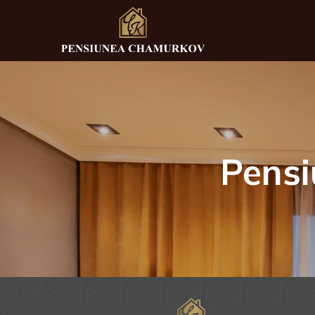
Pensi