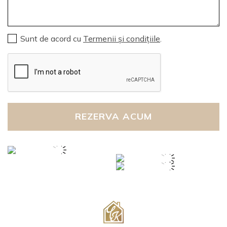
Sunt de acord cu
Termenii și condițiile
.
REZERVA ACUM