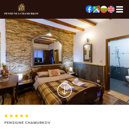
PENSIUNE CHAMURKOV