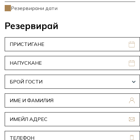
Резервирани дати
Резервирай