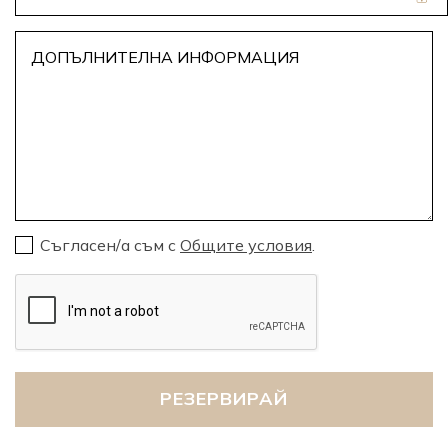
Съгласен/а съм с
Общите условия
.
РЕЗЕРВИРАЙ