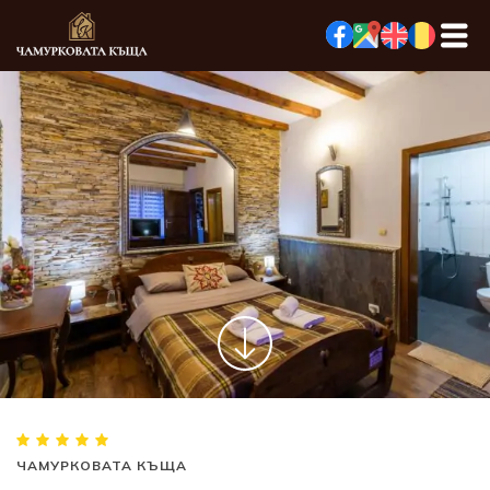
ЧАМУРКОВАТА КЪЩА