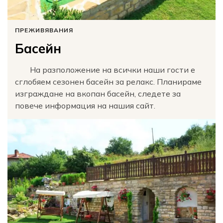
ПРЕЖИВЯВАНИЯ
Басейн
На разположение на всички наши гости е
сглобяем сезонен басейн за релакс. Планираме
изграждане на вкопан басейн, следете за
повече информация на нашия сайт.