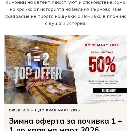
синоним на автентичност, уют и спокойствие, само
на крачка от историята на Велико Търново. Ние
създаваме не просто нощувки, а Почивка в планина
с душа и история.
ОФЕРТА 1 + 1 ДО КРАЯ МАРТ 2025
Зимна оферта за почивка 1 +
1 до края на март 2026