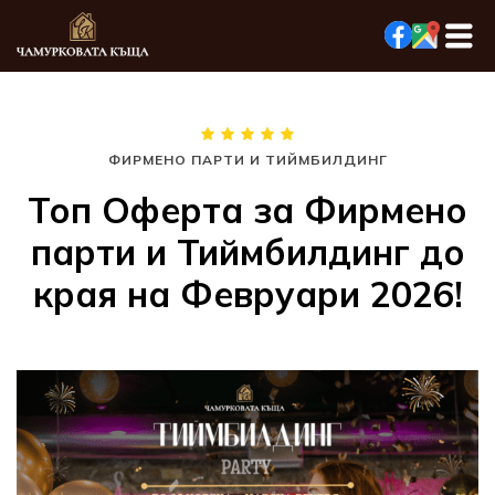
ФИРМЕНО ПАРТИ И ТИЙМБИЛДИНГ
Топ Оферта за Фирмено
парти и Тиймбилдинг до
края на Февруари 2026!