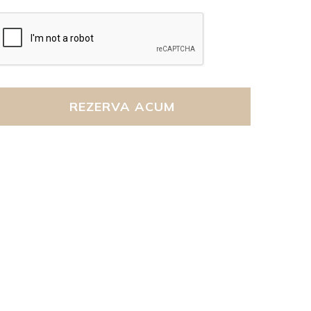
REZERVA ACUM