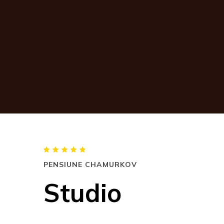
PENSIUNE CHAMURKOV
Studio