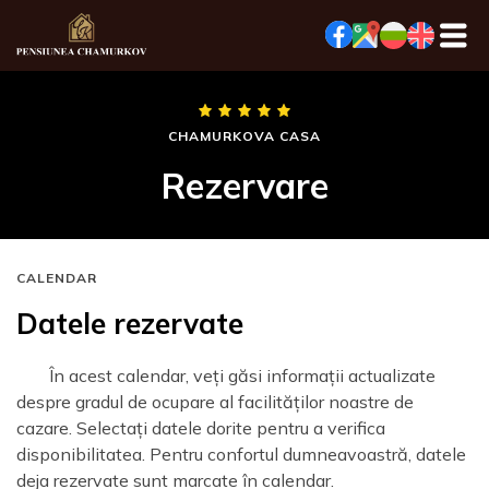
CHAMURKOVA CASA
Rezervare
CALENDAR
Datele rezervate
În acest calendar, veți găsi informații actualizate
despre gradul de ocupare al facilităților noastre de
cazare. Selectați datele dorite pentru a verifica
disponibilitatea. Pentru confortul dumneavoastră, datele
deja rezervate sunt marcate în calendar.