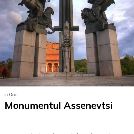
in Oras
Monumentul Assenevtsi