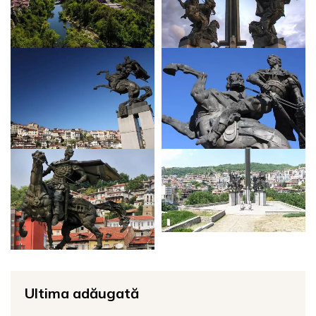
Ultima adăugată