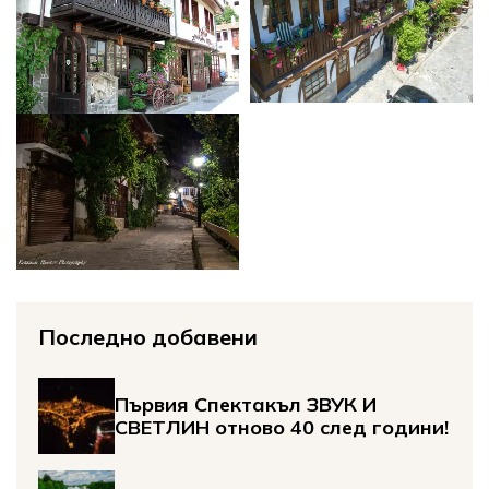
Последно добавени
Първия Спектакъл ЗВУК И
СВЕТЛИН отново 40 след години!