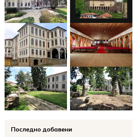
Последно добавени